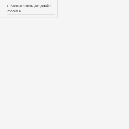
Важные советы для детей и
взрослых